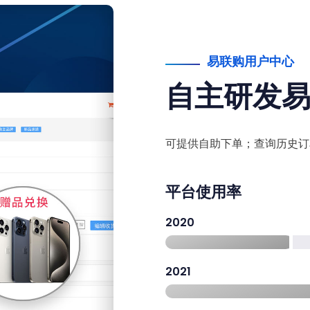
易联购用户中心
自主研发
可提供自助下单；查询历史订
平台使用率
2020
2021