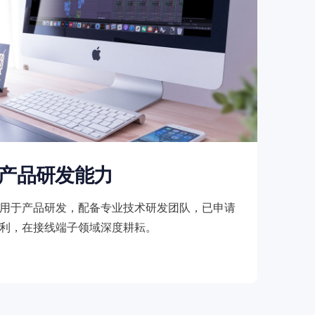
产品研发能力
用于产品研发，配备专业技术研发团队，已申请
利，在接线端子领域深度耕耘。