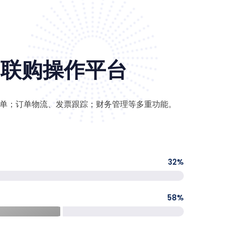
易联购操作平台
单；订单物流、发票跟踪；财务管理等多重功能。
32
%
58
%