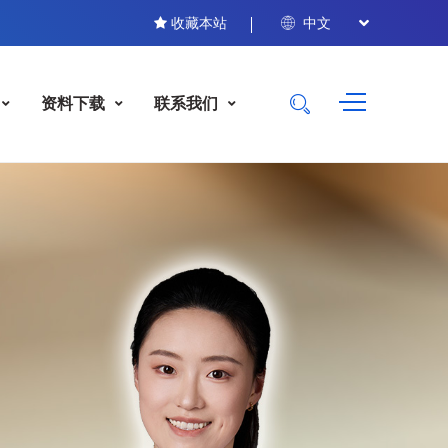
收藏本站
中文
资料下载
联系我们