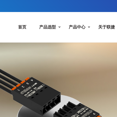
首页
产品选型
产品中心
关于联捷