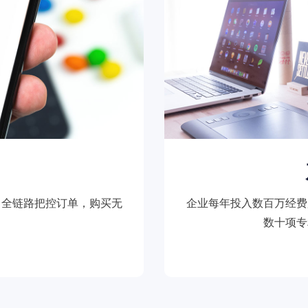
，全链路把控订单，购买无
企业每年投入数百万经费
数十项专