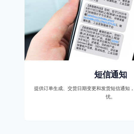
短信通知
提供订单生成、交货日期变更和发货短信通知
忧。