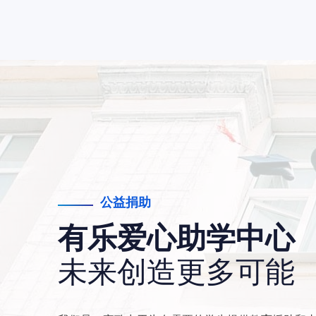
公益捐助
有乐爱心助学中心
未来创造更多可能