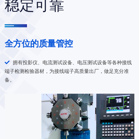
稳定可靠
全方位的质量管控
拥有投影仪、电流测试设备、电压测试设备等各种接线
端子检测检验器材，为接线端子高质量出厂，做足充分准
备。