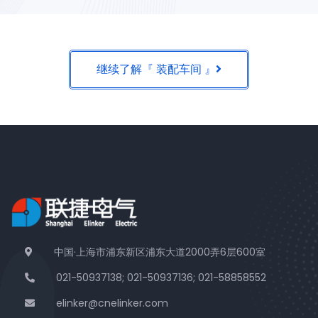
继续了解『 装配车间 』
中国·上海市浦东新区浦东大道2000弄6层600室
021-50937138; 021-50937136; 021-58858552
elinker@cnelinker.com