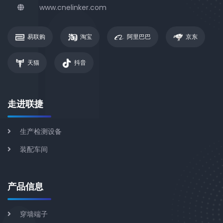
www.cnelinker.com
易联购
淘宝
阿里巴巴
京东
天猫
抖音
走进联捷
生产检测设备
装配车间
产品信息
穿墙端子