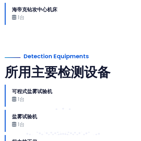
海帝克钻攻中心机床
1台
Detection Equipments
所用主要检测设备
可程式盐雾试验机
1台
盐雾试验机
1台