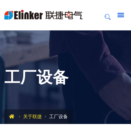
工厂设备
关于联捷
工厂设备